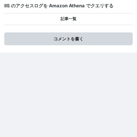
IIS のアクセスログを Amazon Athena でクエリする
記事一覧
コメントを書く