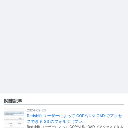
関連記事
2024-09-26
Redshift ユーザーによって COPY/UNLOAD でアクセ
スできる S3 のフォルダ（プレ…
Redshift ユーザーによって COPY/UNLOAD でアクセスできる