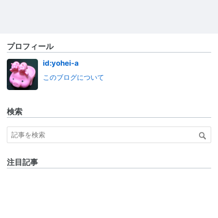
プロフィール
id:yohei-a
このブログについて
検索
注目記事